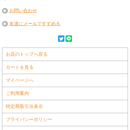
お問い合わせ
友達にメールですすめる
お店のトップへ戻る
カートを見る
マイページへ
ご利用案内
特定商取引法表示
プライバシーポリシー