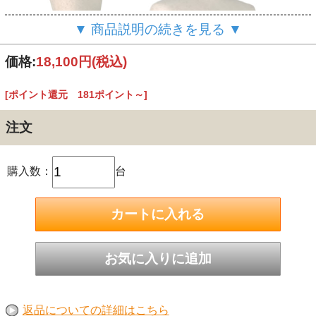
▼ 商品説明の続きを見る ▼
価格:
18,100円
(税込)
[ポイント還元 181ポイント～]
注文
購入数：
台
返品についての詳細はこちら