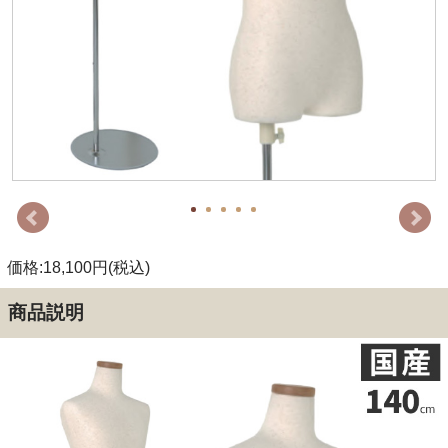
価格:18,100円(税込)
商品説明