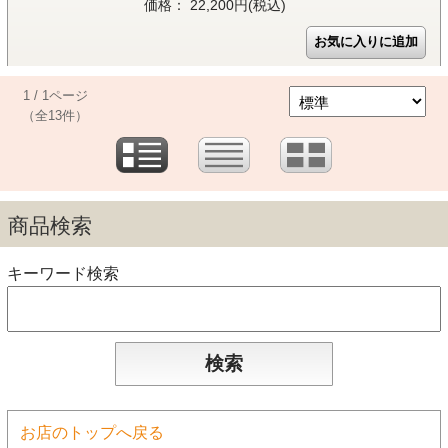
価格： 22,200円(税込)
1 / 1ページ
（全13件）
商品検索
キーワード検索
お店のトップへ戻る