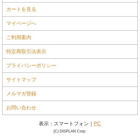
カートを見る
マイページへ
ご利用案内
特定商取引法表示
プライバシーポリシー
サイトマップ
メルマガ登録
お問い合わせ
表示：スマートフォン｜
PC
(C) DISPLAN Corp.