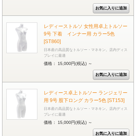
レディーストルソ 女性用卓上トルソー
9号 下着 インナー用 カラー5色
[ST860]
日本産の高品質なトルソー・マネキン。店内ディス
プレイに最適
価格： 15,000円(税込)
～
レディース卓上トルソー ランジェリー
用 9号 股下ロング カラー5色 [ST153]
日本産の高品質なトルソー・マネキン。店内ディス
プレイに最適
価格： 15,000円(税込)
～