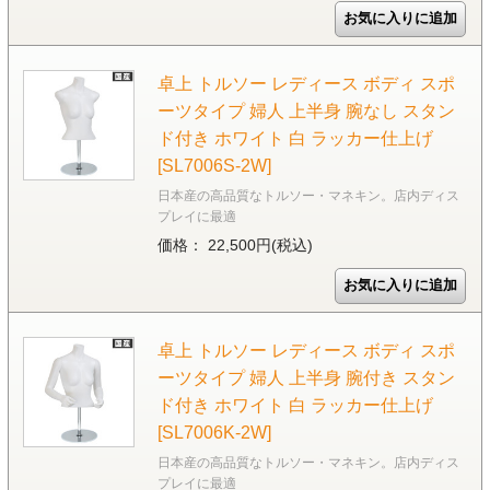
卓上 トルソー レディース ボディ スポ
ーツタイプ 婦人 上半身 腕なし スタン
ド付き ホワイト 白 ラッカー仕上げ
[SL7006S-2W]
日本産の高品質なトルソー・マネキン。店内ディス
プレイに最適
価格： 22,500円(税込)
卓上 トルソー レディース ボディ スポ
ーツタイプ 婦人 上半身 腕付き スタン
ド付き ホワイト 白 ラッカー仕上げ
[SL7006K-2W]
日本産の高品質なトルソー・マネキン。店内ディス
プレイに最適