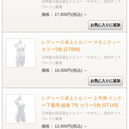
日本産の高品質なトルソー・マネキン。店内ディス
プレイに最適
価格： 17,800円(税込)
～
レディース卓上トルソー マタニティー
カラー5色 [ST888]
日本産の高品質なトルソー・マネキン。店内ディス
プレイに最適
価格： 16,000円(税込)
～
レディース卓上トルソー 上半身 インナ
ー下着用 細身 7号 カラー5色 [ST149]
日本産の高品質なトルソー・マネキン。店内ディス
プレイに最適
価格： 12,800円(税込)
～