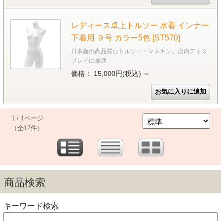
レディース卓上トルソー 水着 インナー
下着用 ９号 カラー5色 [ST570]
日本産の高品質なトルソー・マネキン。店内ディス
プレイに最適
価格： 15,000円(税込)
～
1 / 1ページ
（全12件）
商品検索
キーワード検索