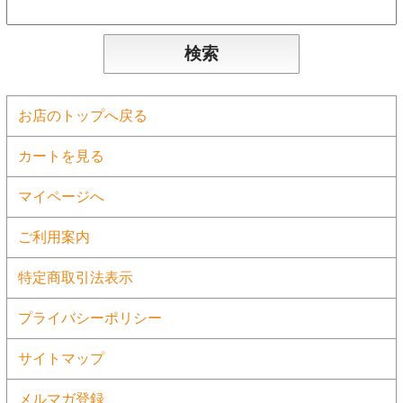
お店のトップへ戻る
カートを見る
マイページへ
ご利用案内
特定商取引法表示
プライバシーポリシー
サイトマップ
メルマガ登録