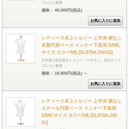
プレイに最適
価格： 46,000円(税込)
レディース卓上トルソー 上半身 腕なし
木製円形ベース インナー下着用 S/M/L
サイズ カラー5色 [SL870A-2W-02]
日本産の高品質なトルソー・マネキン。店内ディス
プレイに最適
価格： 18,900円(税込)
～
レディース卓上トルソー 上半身 腕なし
スチール円形ベース インナー下着用
S/M/Lサイズ カラー5色 [SL870A-2W-
01]