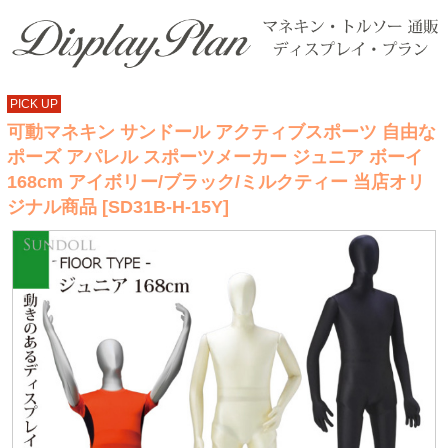
PICK UP
可動マネキン サンドール アクティブスポーツ 自由な
ポーズ アパレル スポーツメーカー ジュニア ボーイ
168cm アイボリー/ブラック/ミルクティー 当店オリ
ジナル商品 [SD31B-H-15Y]