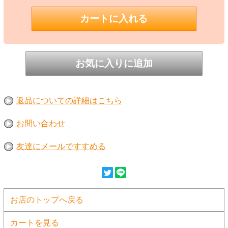
返品についての詳細はこちら
お問い合わせ
友達にメールですすめる
お店のトップへ戻る
カートを見る