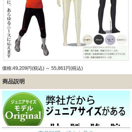
価格:49,209円(税込)
～
55,861円(税込)
商品説明